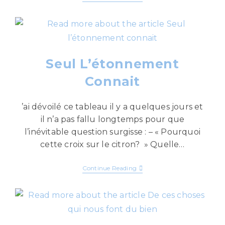
Seul L’étonnement
Connait
’ai dévoilé ce tableau il y a quelques jours et
il n’a pas fallu longtemps pour que
l’inévitable question surgisse : – « Pourquoi
cette croix sur le citron? » Quelle…
Continue Reading