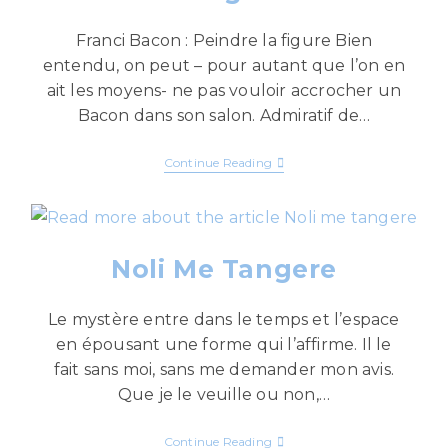
Franci Bacon : Peindre la figure Bien
entendu, on peut – pour autant que l’on en
ait les moyens- ne pas vouloir accrocher un
Bacon dans son salon. Admiratif de…
Continue Reading
Noli Me Tangere
Le mystère entre dans le temps et l’espace
en épousant une forme qui l’affirme. Il le
fait sans moi, sans me demander mon avis.
Que je le veuille ou non,…
Continue Reading