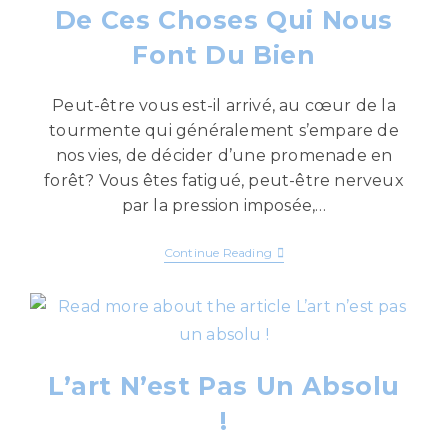
De Ces Choses Qui Nous
Font Du Bien
Peut-être vous est-il arrivé, au cœur de la
tourmente qui généralement s’empare de
nos vies, de décider d’une promenade en
forêt? Vous êtes fatigué, peut-être nerveux
par la pression imposée,…
Continue Reading
L’art N’est Pas Un Absolu
!