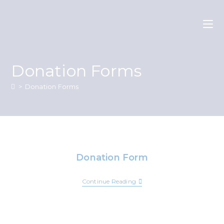
Donation Forms
>
Donation Forms
Donation Form
Continue Reading