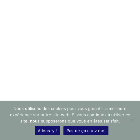
Nous utilisons des cookies pour vous garantir la meilleure
expérience sur notre site web. Si vous continuez à utiliser ce
site, nous supposerons que vous en êtes satisfait.
Allons-y !
Pas de ça chez moi