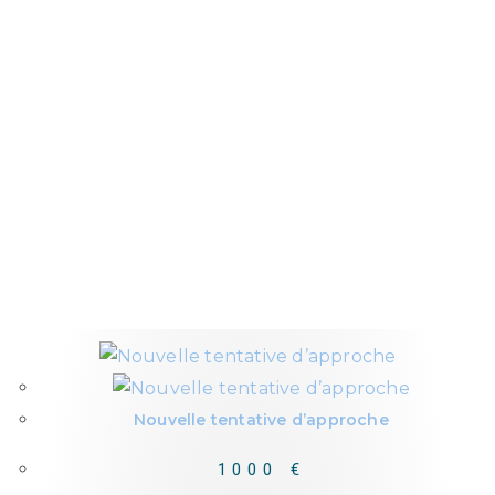
Nouvelle tentative d’approche
1000
€