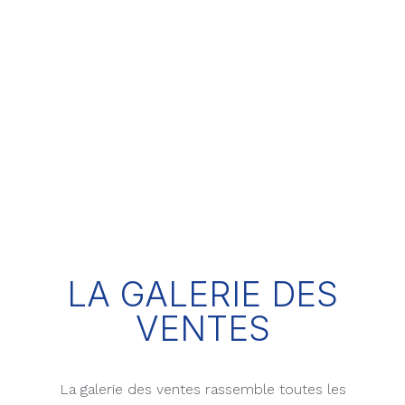
LA GALERIE DES
VENTES
La galerie des ventes rassemble toutes les