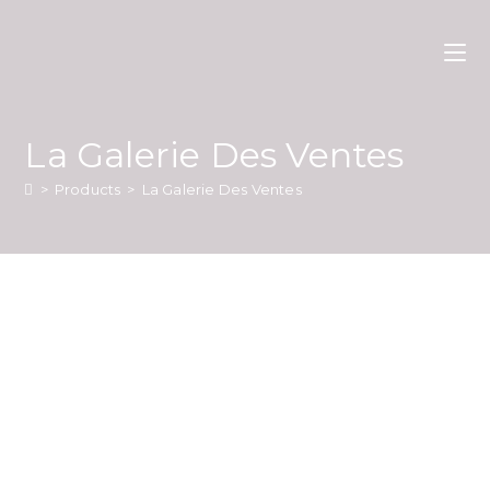
La Galerie Des Ventes
>
Products
>
La Galerie Des Ventes