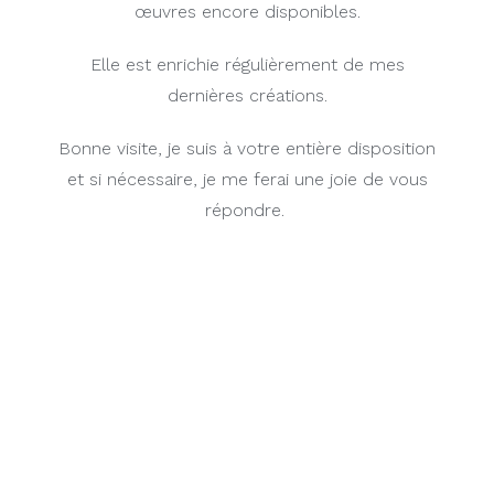
œuvres encore disponibles.
Elle est enrichie régulièrement de mes
dernières créations.
Bonne visite, je suis à votre entière disposition
et si nécessaire, je me ferai une joie de vous
répondre.