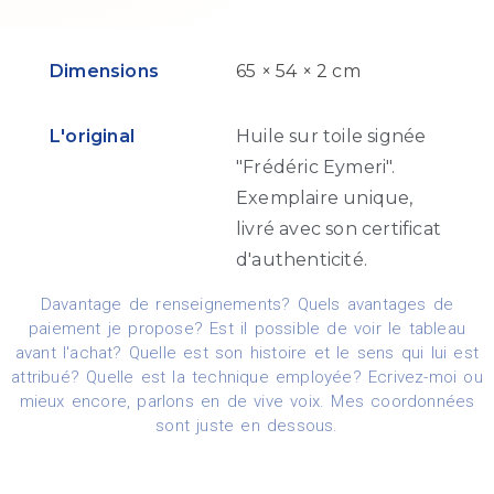
Dimensions
65 × 54 × 2 cm
L'original
Huile sur toile signée
"Frédéric Eymeri".
Exemplaire unique,
livré avec son certificat
d'authenticité.
Davantage de renseignements? Quels avantages de
paiement je propose? Est il possible de voir le tableau
avant l'achat? Quelle est son histoire et le sens qui lui est
attribué? Quelle est la technique employée? Ecrivez-moi ou
mieux encore, parlons en de vive voix. Mes coordonnées
sont juste en dessous.