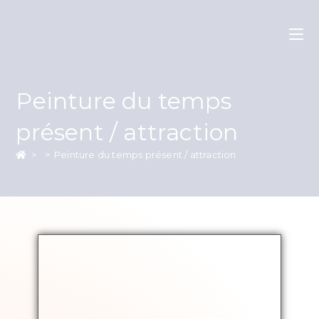
Peinture du temps
présent / attraction
>
>
Peinture du temps présent / attraction