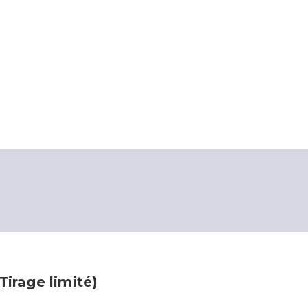
irage limité)