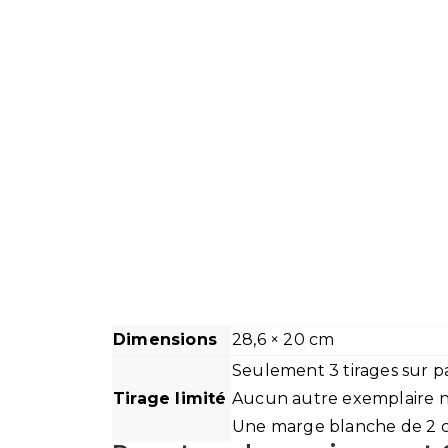
Dimensions
28,6 × 20 cm
Seulement 3 tirages sur pa
Tirage limité
Aucun autre exemplaire ne
Une marge blanche de 2 cm