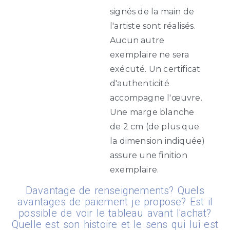
signés de la main de
l'artiste sont réalisés.
Aucun autre
exemplaire ne sera
exécuté. Un certificat
d'authenticité
accompagne l'œuvre.
Une marge blanche
de 2 cm (de plus que
la dimension indiquée)
assure une finition
exemplaire.
Davantage de renseignements? Quels
avantages de paiement je propose? Est il
possible de voir le tableau avant l'achat?
Quelle est son histoire et le sens qui lui est