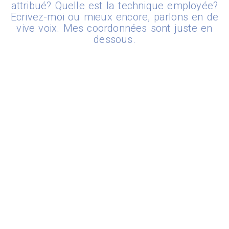
attribué? Quelle est la technique employée?
Ecrivez-moi ou mieux encore, parlons en de
vive voix. Mes coordonnées sont juste en
dessous.