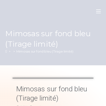
Mimosas sur fond bleu
(Tirage limité)
>
>
Mimosas sur fond bleu (Tirage limité)
Mimosas sur fond bleu
(Tirage limité)