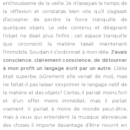
enthousiasme de la veille. Je m’asseyais le temps de
la réflexion et constatais bien vite qu’il s’agissait
d’accepter de perdre la force tranquille de
quelques objets. Le vide contenu et désignant
l’objet ne disait plus l’infini ; cet espace tranquille
que circonscrit la matière taisait maintenant
l’immobile. Soudain il s’ordonnait à mon idée.
J’avais
conscience, clairement conscience, de détourner
à mon profit un langage écrit par un autre
. L’idée
était superbe, (sûrement elle venait de moi), mais
ne fallait-il pas laisser s’exprimer le langage natif de
la matière et des objets? Certes, il parlait moins fort
et d’un effet moins immédiat, mais il parlait
vraiment. Il parlait à moins de monde peut-être,
mais à ceux qui entendent la musique silencieuse
des choses il importe davantage d’être nourrit en