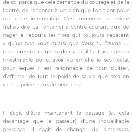
de soi, parce que cela demande du courage et de la
liberté, de renoncer à un bien que l’on tient pour
un autre improbable. C’est remonter la rivière
(j’allais dire La Fontaine) à contre-courant que de
nager à rebours les flots qui toujours répètent
« qu’
un tien vaut mieux que deux tu l’auras
»…
Pour prendre ce genre de risque, il faut avoir perçu
l’inestimable perle, avoir vu en elle le seul éclat
pour lequel il est raisonnable de tout quitter,
d’affirmer de tout le poids de sa vie que cela en
vaut la peine, et seulement cela!
Il s’agit d’être maintenant le passage (et cela
davantage que le passeur) d’une inqualifiable
présence. Il s’agit de changer de dimension,