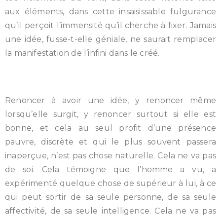
aux éléments, dans cette insaisissable fulgurance
qu’il perçoit l’immensité qu’il cherche à fixer. Jamais
une idée, fusse-t-elle géniale, ne saurait remplacer
la manifestation de l’infini dans le créé.
Renoncer à avoir une idée, y renoncer même
lorsqu’elle surgit, y renoncer surtout si elle est
bonne, et cela au seul profit d’une présence
pauvre, discrète et qui le plus souvent passera
inaperçue, n’est pas chose naturelle. Cela ne va pas
de soi. Cela témoigne que l’homme a vu, a
expérimenté quelque chose de supérieur à lui, à ce
qui peut sortir de sa seule personne, de sa seule
affectivité, de sa seule intelligence. Cela ne va pas