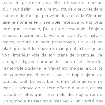
reste en peinture) vont être utilisés en fonction
d’un but défini. Il est une multitude d’œuvres dans
l’histoire de l’art qui peuvent illustrer cela.
C’est ce
que je nomme le « symbole fabriqué »
. Pas plus
tard que ce matin, j’ai, sur un ensemble d’objets
disposés rapidement la veille en vue d’une nature
morte, rajouté un petit personnage, un jouet en
plastique dont les cheveux manquent, si bien qu’on
voit l’intérieur vide de son crâne de plastique. J’ai
allongé la figurine proche des contenants. Aussitôt,
l’ensemble qui la veille m’avait étonné par la qualité
de sa présence, changeait, par ce simple ajout, du
tout au tout! Le petit bonhomme, allongé comme
mort, la béance de sa tête offerte à la vue, attirait
l’attention plus que l’ensemble des objets réunis.
Un symbole naissait sous mes yeux, un vanité des