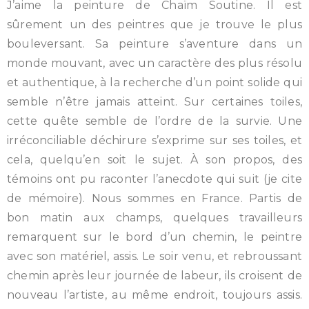
J’aime la peinture de Chaïm Soutine. Il est
sûrement un des peintres que je trouve le plus
bouleversant. Sa peinture s’aventure dans un
monde mouvant, avec un caractère des plus résolu
et authentique, à la recherche d’un point solide qui
semble n’être jamais atteint. Sur certaines toiles,
cette quête semble de l’ordre de la survie. Une
irréconciliable déchirure s’exprime sur ses toiles, et
cela, quelqu’en soit le sujet. À son propos, des
témoins ont pu raconter l’anecdote qui suit (je cite
de mémoire). Nous sommes en France. Partis de
bon matin aux champs, quelques travailleurs
remarquent sur le bord d’un chemin, le peintre
avec son matériel, assis. Le soir venu, et rebroussant
chemin après leur journée de labeur, ils croisent de
nouveau l’artiste, au même endroit, toujours assis.