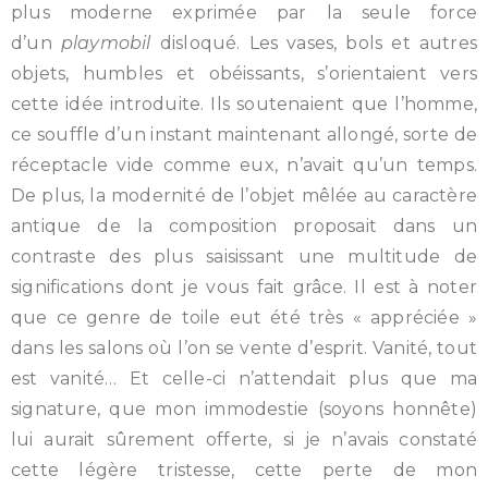
plus moderne exprimée par la seule force
d’un
playmobil
disloqué. Les vases, bols et autres
objets, humbles et obéissants, s’orientaient vers
cette idée introduite. Ils soutenaient que l’homme,
ce souffle d’un instant maintenant allongé, sorte de
réceptacle vide comme eux, n’avait qu’un temps.
De plus, la modernité de l’objet mêlée au caractère
antique de la composition proposait dans un
contraste des plus saisissant une multitude de
significations dont je vous fait grâce. Il est à noter
que ce genre de toile eut été très « appréciée »
dans les salons où l’on se vente d’esprit. Vanité, tout
est vanité… Et celle-ci n’attendait plus que ma
signature, que mon immodestie (soyons honnête)
lui aurait sûrement offerte, si je n’avais constaté
cette légère tristesse, cette perte de mon