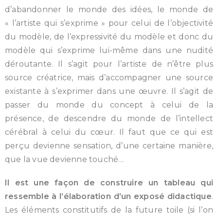
d’abandonner le monde des idées, le monde de
« l’artiste qui s’exprime » pour celui de l’objectivité
du modèle, de l’expressivité du modèle et donc du
modèle qui s’exprime lui-même dans une nudité
déroutante. Il s’agit pour l’artiste de n’être plus
source créatrice, mais d’accompagner une source
existante à s’exprimer dans une œuvre. Il s’agit de
passer du monde du concept à celui de la
présence, de descendre du monde de l’intellect
cérébral à celui du cœur. Il faut que ce qui est
perçu devienne sensation, d’une certaine manière,
que la vue devienne touché…
Il est une façon de construire un tableau qui
ressemble à l’élaboration d’un exposé didactique
.
Les éléments constitutifs de la future toile (si l’on